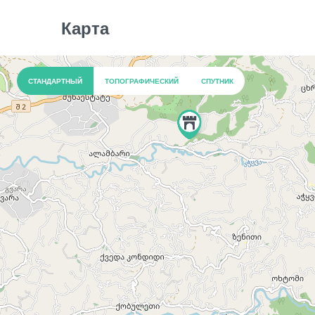
Карта
СТАНДАРТНЫЙ
ТОПОГРАФИЧЕСКИЙ
СПУТНИК