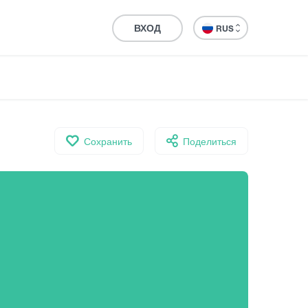
ВХОД
RUS
Сохранить
Поделиться