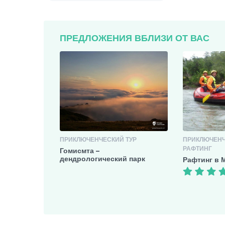
ПРЕДЛОЖЕНИЯ ВБЛИЗИ ОТ ВАС
ПРИКЛЮЧЕНЧЕСКИЙ ТУР
ПРИКЛЮЧЕНЧЕ
РАФТИНГ
Гомисмта –
дендрологический парк
Рафтинг в 