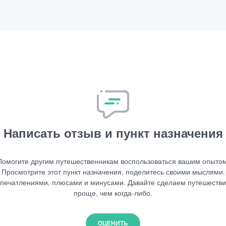
Написать отзыв и пункт назначения
Помогите другим путешественникам воспользоваться вашим опытом
Просмотрите этот пункт назначения, поделитесь своими мыслями,
печатлениями, плюсами и минусами. Давайте сделаем путешеств
проще, чем когда-либо.
ОЦЕНИТЬ