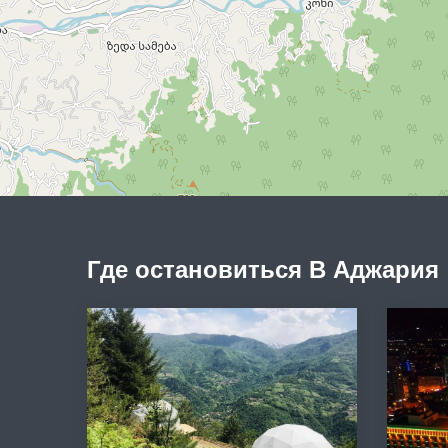
Где остановиться В Аджария