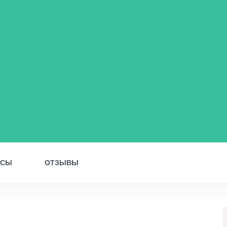
ОСЫ
ОТЗЫВЫ