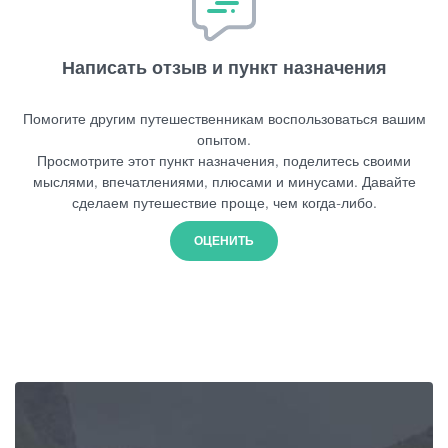
Написать отзыв и пункт назначения
Помогите другим путешественникам воспользоваться вашим
опытом.
Просмотрите этот пункт назначения, поделитесь своими
мыслями, впечатлениями, плюсами и минусами. Давайте
сделаем путешествие проще, чем когда-либо.
ОЦЕНИТЬ