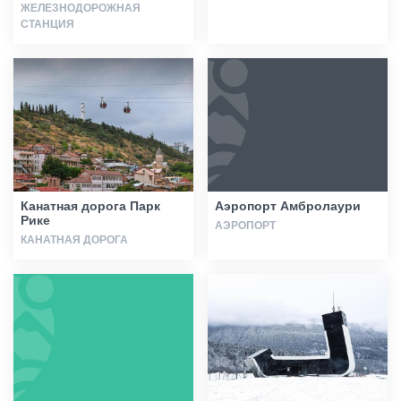
ЖЕЛЕЗНОДОРОЖНАЯ
СТАНЦИЯ
Канатная дорога Парк
Аэропорт Амбролаури
Рике
АЭРОПОРТ
КАНАТНАЯ ДОРОГА