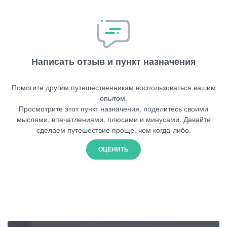
Написать отзыв и пункт назначения
Помогите другим путешественникам воспользоваться вашим
опытом.
Просмотрите этот пункт назначения, поделитесь своими
мыслями, впечатлениями, плюсами и минусами. Давайте
сделаем путешествие проще, чем когда-либо.
ОЦЕНИТЬ