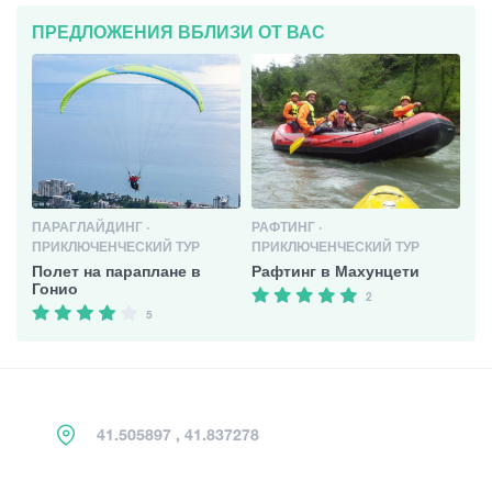
ПРЕДЛОЖЕНИЯ ВБЛИЗИ ОТ ВАС
ПАРАГЛАЙДИНГ ·
РАФТИНГ ·
ПРИКЛЮЧЕНЧЕСКИЙ ТУР
ПРИКЛЮЧЕНЧЕСКИЙ ТУР
Полет на параплане в
Рафтинг в Махунцети
Гонио
2
5
41.505897 , 41.837278