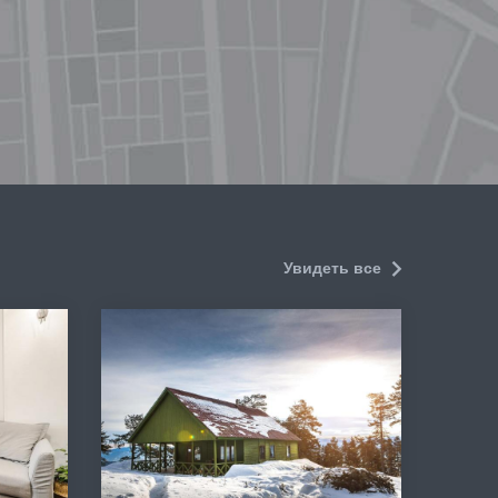
Увидеть все