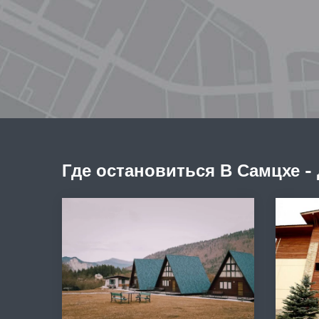
Где остановиться В Самцхе -