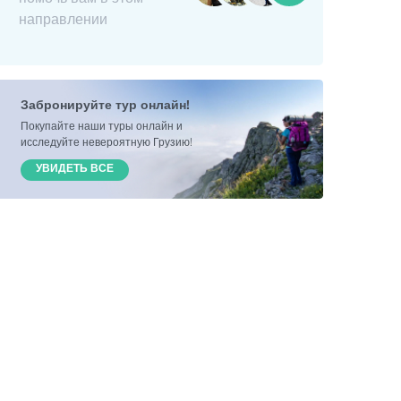
направлении
Забронируйте тур онлайн!
Покупайте наши туры онлайн и
исследуйте невероятную Грузию!
УВИДЕТЬ ВСЕ