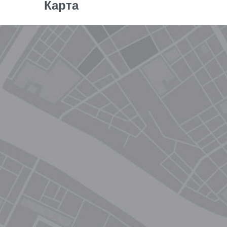
Карта