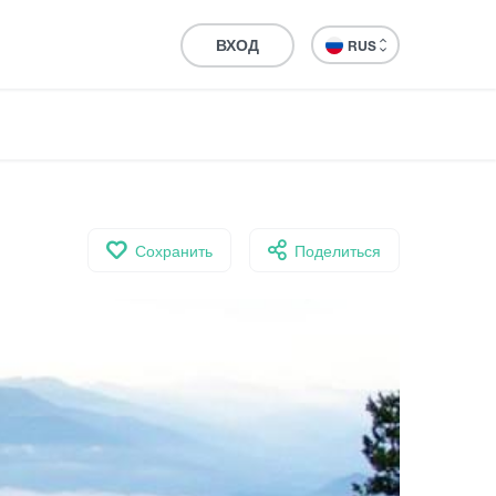
ВХОД
RUS
Сохранить
Поделиться