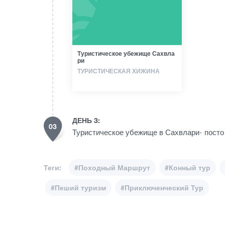
Туристическое убежище Сахвла
ри
ТУРИСТИЧЕСКАЯ ХИЖИНА
ДЕНЬ 3:
03
Туристическое убежище в Сахвлари- посто 
Теги:
#Походный Маршрут
#Конный тур
#Пеший туризм
#Приключенческий Тур