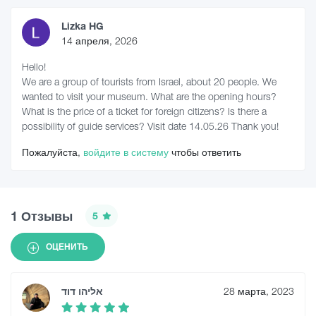
Lizka HG
14 апреля, 2026
Hello!
We are a group of tourists from Israel, about 20 people. We
wanted to visit your museum. What are the opening hours?
What is the price of a ticket for foreign citizens? Is there a
possibility of guide services? Visit date 14.05.26 Thank you!
Пожалуйста,
войдите в систему
чтобы ответить
1 Отзывы
5
ОЦЕНИТЬ
אליהו דוד
28 марта, 2023