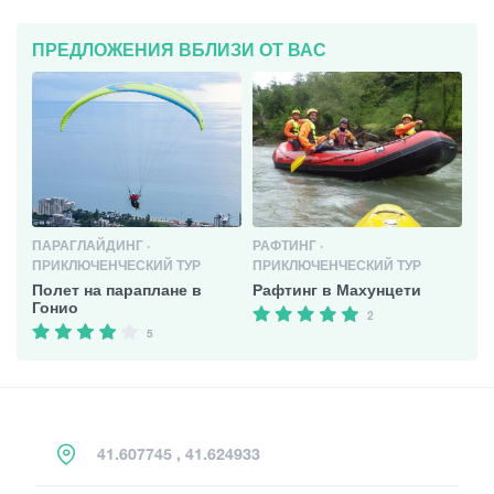
ПРЕДЛОЖЕНИЯ ВБЛИЗИ ОТ ВАС
ПАРАГЛАЙДИНГ ·
РАФТИНГ ·
ПРИКЛЮЧЕНЧЕСКИЙ ТУР
ПРИКЛЮЧЕНЧЕСКИЙ ТУР
Полет на параплане в
Рафтинг в Махунцети
Гонио
2
5
41.607745 , 41.624933