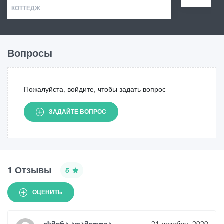
КОТТЕДЖ
Вопросы
Пожалуйста, войдите, чтобы задать вопрос
ЗАДАЙТЕ ВОПРОС
1 Отзывы
5
ОЦЕНИТЬ
ესმირა აღამედოვა
21 декабря, 2020