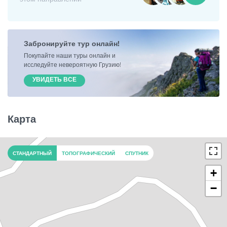
Забронируйте тур онлайн!
Покупайте наши туры онлайн и
исследуйте невероятную Грузию!
УВИДЕТЬ ВСЕ
Карта
СТАНДАРТНЫЙ
ТОПОГРАФИЧЕСКИЙ
СПУТНИК
+
−