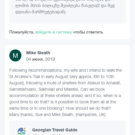
ლომის მთის ბილიკზე შეიძლება წასვლა(2 და მეტ
დღიანი მარშრუტებიდან).
Пожалуйста,
войдите в систему
чтобы ответить
Mike Sleath
04 июня, 2019
Following recommendations, my wife and I intend to walk the
St Andrew's Trail in early August (very approx. 6th to 10th
August), following a route of shelters from Atskuri to Amarati,
Sametskhvario, Sakhvlari and Marelisi. Can we book
accommodation at these shelters ahead, and if so, when is a
good time to do that? Is it possible to book them all at the
same time or in one booking? How should we do that?
Many thanks, Sue and Mike Sleath, (Hampshire, UK)
Georgian Travel Guide