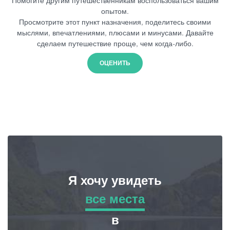
Помогите другим путешественникам воспользоваться вашим
опытом.
Просмотрите этот пункт назначения, поделитесь своими
мыслями, впечатлениями, плюсами и минусами. Давайте
сделаем путешествие проще, чем когда-либо.
ОЦЕНИТЬ
Я хочу увидеть
все места
все места
в