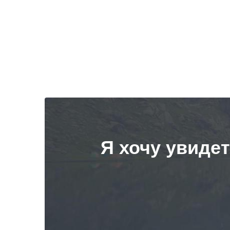
Я хочу увиде