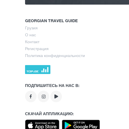
GEORGIAN TRAVEL GUIDE
Грузия
О нас
Контакт
Регистрация
Политика конфиденциальности
ПОДПИШИТЕСЬ НА НАС В:
СКАЧАЙ АППЛИКАЦИЮ: