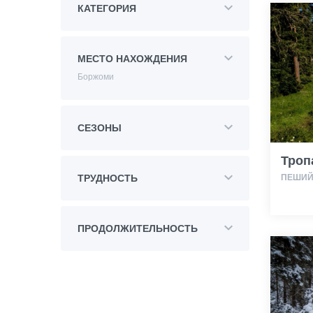
КАТЕГОРИЯ
МЕСТО НАХОЖДЕНИЯ
Боржоми
СЕЗОНЫ
Троп
ПЕШИЙ
ТРУДНОСТЬ
ПРОДОЛЖИТЕЛЬНОСТЬ