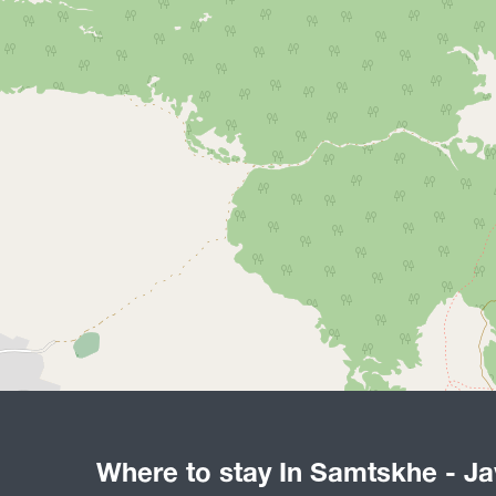
Where to stay In Samtskhe - Ja