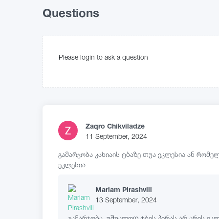
Questions
Please login to ask a question
Zaqro Chikviladze
11 September, 2024
გამარჯობა კახიაის ტბაზე თუა ეკლესია ან რომე
ეკლესია
Mariam Pirashvili
13 September, 2024
გამარჯობა, უშუალოდ ტბის პირას არ არის ეკ