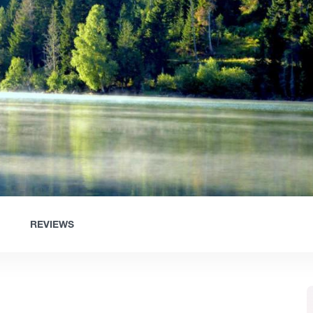
REVIEWS