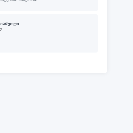
ლიაშვილი
22