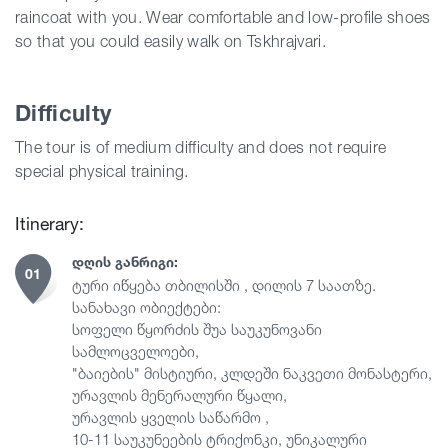
raincoat with you. Wear comfortable and low-profile shoes
so that you could easily walk on Tskhrajvari.
Difficulty
The tour is of medium difficulty and does not require
special physical training.
Itinerary:
ᲓᲦᲘᲡ ᲒᲐᲜᲠᲘᲒᲘ:
01
ტური იწყება თბილისში , დილის 7 საათზე.
სანახავი ობიექტები:
სოფელი წყორძის შუა საუკუნოვანი
სამლოცველოები,
"ბაიების" მისტიური, კლდეში ნაკვეთი მონასტერი,
ურავლის მენერალური წყალი,
ურავლის ყველის საწარმო ,
10-11 საუკუნეების ტრიქონკი, უნიკალური