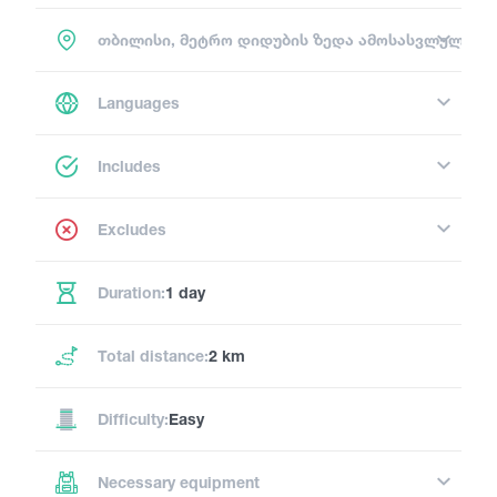
თბილისი, მეტრო დიდუბის ზედა ამოსასვლელი
Languages
Includes
Excludes
Duration:
1 day
Total distance:
2 km
Difficulty:
Easy
Necessary equipment