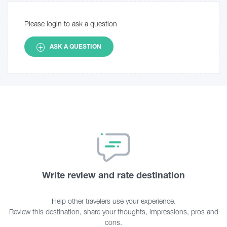
Please login to ask a question
ASK A QUESTION
Write review and rate destination
Help other travelers use your experience.
Review this destination, share your thoughts, impressions, pros and
cons.