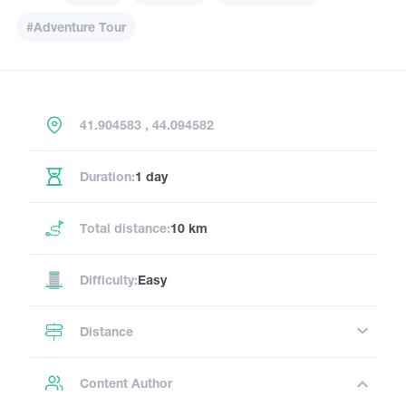
#Adventure Tour
41.904583 , 44.094582
Duration:
1 day
Total distance:
10 km
Difficulty:
Easy
Distance
Content Author