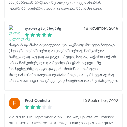
აალბათობას ზრდის. ისე ბილიკი ორივე მხრიდან
ფასდება. საერთო ჯამში კი ძალიან სასიამოვნოა.
დათო კალანდაძე
18 November, 2019
ძალიან ლამაზი ადგილებია და საკმაოდ რთული ბილიკი
(ძლიერი აღმართები და დაღმართებია), მარკირება
ნამდვილად ცუდადაა გაკეთებული, სადაც საჭიროა იქ არ
არის მარკირებული და შეიძლება გზას აცდეთ, მე
რამდენჯერმე ავცდი და უკან მომიწია სიარული.
მთლიანობაში ძალიან ლამაზი ბილიკია, გირჩევთ აქ რაც
არის, viewranger-ის ტრექი გადმოწეროთ და ისე წახვიდეთ.
Fred Oechsle
10 September, 2022
We did this in September 2022. The way up was well marked
but in some places not at all easy to hike; steep & lose gravel.