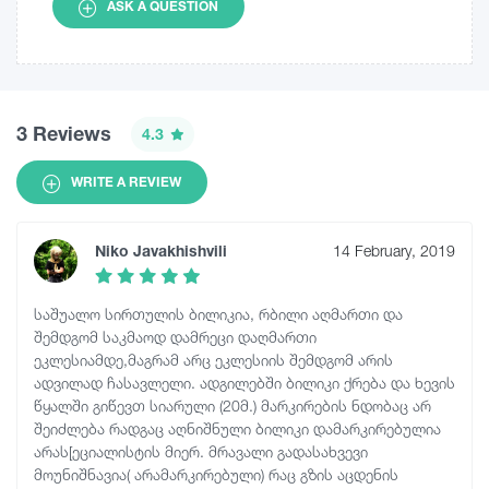
ASK A QUESTION
3 Reviews
4.3
WRITE A REVIEW
Niko Javakhishvili
14 February, 2019
საშუალო სირთულის ბილიკია, რბილი აღმართი და
შემდგომ საკმაოდ დამრეცი დაღმართი
ეკლესიამდე,მაგრამ არც ეკლესიის შემდგომ არის
ადვილად ჩასავლელი. ადგილებში ბილიკი ქრება და ხევის
წყალში გიწევთ სიარული (20მ.) მარკირების ნდობაც არ
შეიძლება რადგაც აღნიშნული ბილიკი დამარკირებულია
არას[ეციალისტის მიერ. მრავალი გადასახვევი
მოუნიშნავია( არამარკირებული) რაც გზის აცდენის