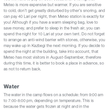
Meteo is more expensive but warmer. If you are sensitive
to cold, don’t get greatly disturbed by other’s snoring, and
can pay 40 Lari per night, then Meteo station is exactly for
you! Although if you have a warm sleeping bag, love to
save money, and prefer to sleep in the fresh air, you can
spend the night for 10 Lari at your own tent. Do not forget
to arrange an anti-wind barrier with stones, otherwise, you
may wake up in Kazbegi the next morning. If you decide to
spend the night at the building, take into account, that
Meteo has most visitors in August-September, therefore
during this time, it is better to book a place in advance, so
as not to return back.
Water
The water in the camp flows on a schedule: from 9:00 am
to 7:00-8:00 pm, depending on temperature. This is
because the water gets frozen at night and in the