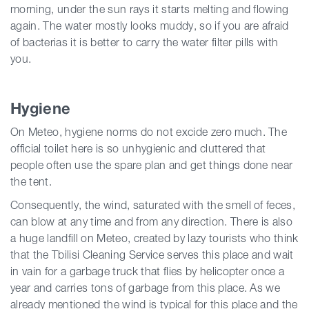
morning, under the sun rays it starts melting and flowing
again. The water mostly looks muddy, so if you are afraid
of bacterias it is better to carry the water filter pills with
you.
Hygiene
On Meteo, hygiene norms do not excide zero much. The
official toilet here is so unhygienic and cluttered that
people often use the spare plan and get things done near
the tent.
Consequently, the wind, saturated with the smell of feces,
can blow at any time and from any direction. There is also
a huge landfill on Meteo, created by lazy tourists who think
that the Tbilisi Cleaning Service serves this place and wait
in vain for a garbage truck that flies by helicopter once a
year and carries tons of garbage from this place. As we
already mentioned the wind is typical for this place and the