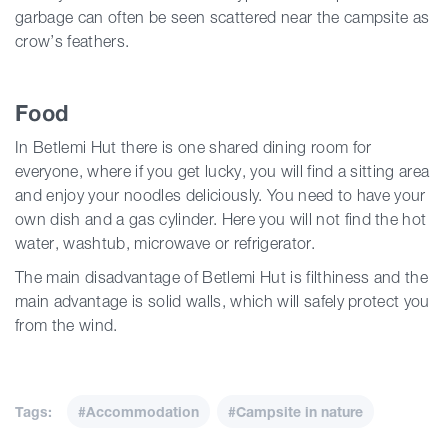
garbage can often be seen scattered near the campsite as
crow’s feathers.
Food
In Betlemi Hut there is one shared dining room for
everyone, where if you get lucky, you will find a sitting area
and enjoy your noodles deliciously. You need to have your
own dish and a g
as cylinder. Here you will not find the hot
water, washtub, microwave or refrigerator.
The main disadvantage of Betlemi Hut is filthiness and the
main advantage is solid walls, which will safely protect you
from the wind.
Tags:
#Accommodation
#Campsite in nature