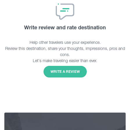
Write review and rate destination
Help other travelers use your experience.
Review this destination, share your thoughts, impressions, pros and
cons.
Let's make traveling easier than ever.
WRITE A REVIEW