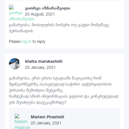
გიორგი აზნარაშვილი
20 August, 2021
გამარჯობა, მობილურის ნომერი თუ გაქვთ მომუშავე
პერსონალის
Please
log in
to reply
khatia marukashvili
20 January, 2021
გამარჯობა, ერთ-ერთი სტატიაში წავიკითხე რომ
მყინვარწვერზე ასასვლელად საჭირო აღჭურვილობოს
ქირაობა შემიძლია მეტეოზე.
რამდენად სწორ ინფორმაციას ვფლობ და კონკრეტულად
ვის შეიძლება დავუკავშირდე?
Mariam Pirashvili
20 January, 2021