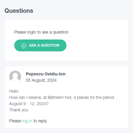
Questions
Please login to ask a question
ASK A QUESTION
Popescu Ovidiu-Ion
05 August, 2024
Hello
How can I reserve, at Bethlemi Hut, 4 places for the period
August 9 - 12, 2024?
Thank you
Please
log in
to reply