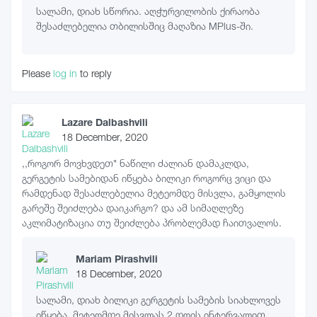
სალამი, დიახ სწორია. აღჭურვილობის ქირაობა
შესაძლებელია თბილისშიც მაღაზია MPlus-ში.
Please
log in
to reply
Lazare Dalbashvili
18 December, 2020
,,როგორ მოვხვდეთ" ნაწილი ძალიან დამაკლდა,
გერგეტის სამებიდან იწყება ბილიკი როგორც ვიცი და
რამდენად შესაძლებელია მეტეომდე მისვლა, გამყოლის
გარეშე შეიძლება დაიკარგო? და ამ სიმაღლეზე
აკლიმატიზაცია თუ შეიძლება პრობლემად ჩაითვალოს.
Mariam Pirashvili
18 December, 2020
სალამი, დიახ ბილიკი გერგეტის სამების სიახლოვეს
იწყება. მეტეომდე მისვლას 2 დღის ინტერვალით