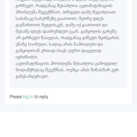
გირჩევთ, რადგანაც შესაძლოა აკლიმატიზაციის
პრობლემა შეგექმნათ. პირველი ღამე შეგიძლიათ
საბანაკე საბერწეზე გაათიოთ, მეორე დღეს
გაემართოთ მეტეოსკენ, ღამე იქ გაათიოთ და
მესამე დღეს დაბრუნდეთ უკან. გამყოლის გარეშე
არ გირჩევთ წასვლას, რადგანაც გიწევთ მყინვარის
ენაზე სიარული, სადაც არის ნაპრალები და
გამყოლთან ერთად თავს უფრო დაცულად
იგრძნობთ.
აკლიმატიზაციის პრობლემა შესაძლოა გამოცდილ
მოლაშქრესაც შეექმნას, თუმცა ამას წინასწარ ვერ
განვსაზღვრავთ.
Please
log in
to reply