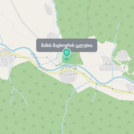
მამის მაცხოვრის ეკლესია