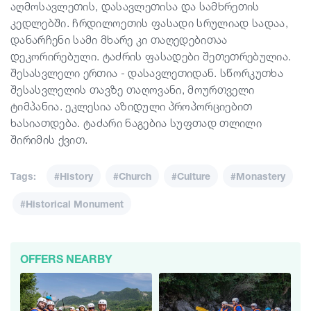
აღმოსავლეთის, დასავლეთისა და სამხრეთის
კედლებში. ჩრდილოეთის ფასადი სრულიად სადაა,
დანარჩენი სამი მხარე კი თაღედებითაა
დეკორირებული. ტაძრის ფასადები შეთეთრებულია.
შესასვლელი ერთია - დასავლეთიდან. სწორკუთხა
შესასვლელის თავზე თაღოვანი, მოურთველი
ტიმპანია. ეკლესია აზიდული პროპორციებით
ხასიათდება. ტაძარი ნაგებია სუფთად თლილი
შირიმის ქვით.
Tags:
#History
#Church
#Culture
#Monastery
#Historical Monument
OFFERS NEARBY