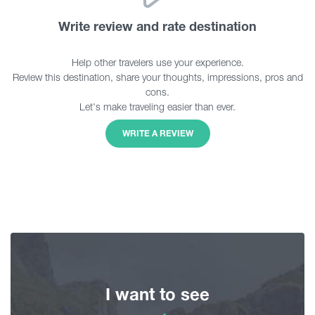
Write review and rate destination
Help other travelers use your experience.
Review this destination, share your thoughts, impressions, pros and
cons.
Let's make traveling easier than ever.
WRITE A REVIEW
I want to see