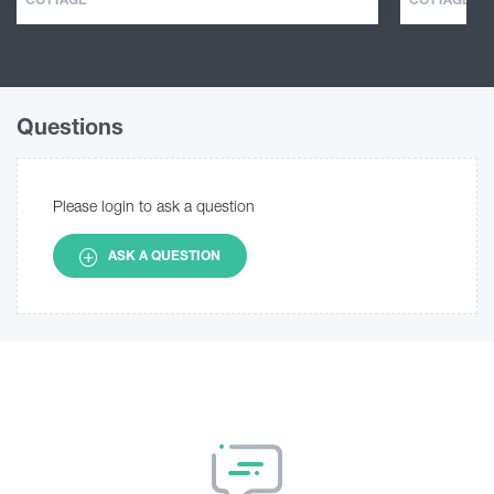
Questions
Please login to ask a question
ASK A QUESTION