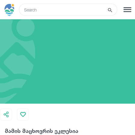
ENG
SIGN UP
LOG IN
Tours
Hotels
Transport
What to do
მამის მაცხოვრის ეკლესია
Guides