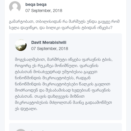
beqa beqa
07 September, 2018
გამარჯობათ, თბილისიდან რა მარშუტს უნდა გავყვე რომ
სვლა დავიწყო, და ბილიკი ფარავნის ტბიდან იწყება?
Davit Merabishvili
07 September, 2018
მოგესალმებით, მარშრუტი იწყება ფარავნის ტბის,
როგორც ეს რუკაზეა მონიშნული. ფარავნის
ტბასთან მოსახვედრად უმჯობესია გაყვეთ
ნინოწმინდის მიკროავტობუსს, რადგან
ნინოწმინდის მიკროავტობუსები წალკის გავლით
მოძრაოდენ და შესაბამისად ხვდებიან ფარავნის
ტბასთან. თავის დაზღვევის მიზნით
მიკროავტობუსის მძღოლთან მაინც გადაამოწმეთ
ეს დეტალი.