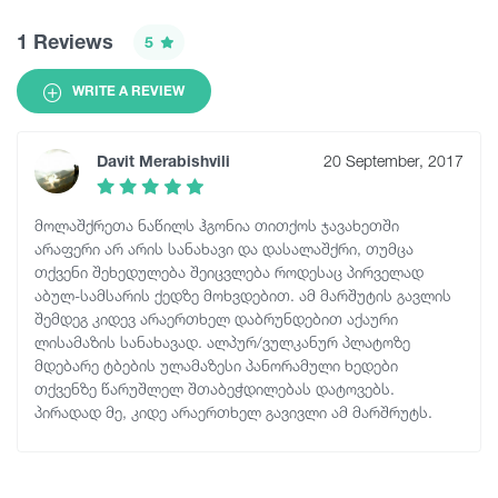
1 Reviews
5
WRITE A REVIEW
Davit Merabishvili
20 September, 2017
მოლაშქრეთა ნაწილს ჰგონია თითქოს ჯავახეთში
არაფერი არ არის სანახავი და დასალაშქრი, თუმცა
თქვენი შეხედულება შეიცვლება როდესაც პირველად
აბულ-სამსარის ქედზე მოხვდებით. ამ მარშუტის გავლის
შემდეგ კიდევ არაერთხელ დაბრუნდებით აქაური
ლისამაზის სანახავად. ალპურ/ვულკანურ პლატოზე
მდებარე ტბების ულამაზესი პანორამული ხედები
თქვენზე წარუშლელ შთაბეჭდილებას დატოვებს.
პირადად მე, კიდე არაერთხელ გავივლი ამ მარშრუტს.