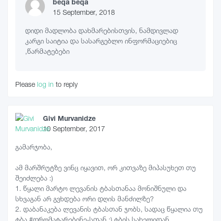
beqa beqa
15 September, 2018
დიდი მადლობა დახმარებისთვის, ნამდივლად
კარგი საიტია და სასარგებლო ინფორმაციებიც
,წარმატებები
Please
log in
to reply
Givi Murvanidze
10 September, 2017
გამარჯობა,
ამ მარშრუტზე ვინც იყავით, ორ კითვაზე მიპასუხეთ თუ
შეიძლება :)
1. წყალი მარტო ლევანის ტბასთანაა მონიშნული და
სხვაგან არ გვხდება ორი დღის მანძილზე?
2. დაბანაკება ლევანის ტბასთან ჯობს, სადაც წყალია თუ
ტბა #დრომატარებინე-სთან :) ტბის სახელიდან