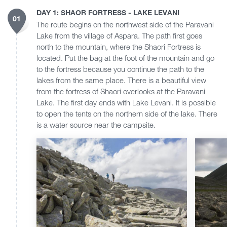
DAY 1: SHAOR FORTRESS - LAKE LEVANI
01
The route begins on the northwest side of the Paravani
Lake from the village of Aspara. The path first goes
north to the mountain, where the Shaori Fortress is
located. Put the bag at the foot of the mountain and go
to the fortress because you continue the path to the
lakes from the same place. There is a beautiful view
from the fortress of Shaori overlooks at the Paravani
Lake. The first day ends with Lake Levani. It is possible
to open the tents on the northern side of the lake. There
is a water source near the campsite.