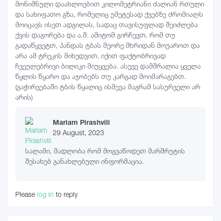
მონიშნული დაახლოებით კილომეტრიანი ძალიან რთული
და სახიფათო გზა, რომელიც უმეტესად ქვებზე ძრომიალს
მოიცავს ისეთ ადგილას, სადაც თავისუფლად შეიძლება
ქვის დაგორება და ა.შ. ამიტომ გირჩევთ, რომ თუ
გადაწყვეტთ, პანდას ტბას მეორე მხრიდან მოუაროთ და
არა ამ ტრეკის მიხედვით, იქით ფაქტობრივად
ჩვეულებრივი ბილიკი მიუყვება. ასევე დამშრალია ყველა
წყლის წყარო და აჯობებს თუ კარგად მოიმარაგებთ.
(გაჭირვებაში ტბის წყალიც ისმევა მაგრამ სასურველი არ
არის)
Mariam Pirashvili
29 August, 2023
სალამი, მადლობა რომ მოგვაწოდეთ მარშრუტის
შესახებ განახლებული ინფორმაცია.
Please
log in
to reply