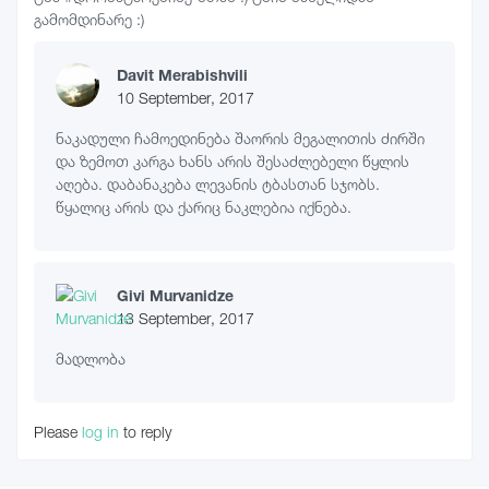
გამომდინარე :)
Davit Merabishvili
10 September, 2017
ნაკადული ჩამოედინება შაორის მეგალითის ძირში
და ზემოთ კარგა ხანს არის შესაძლებელი წყლის
აღება. დაბანაკება ლევანის ტბასთან სჯობს.
წყალიც არის და ქარიც ნაკლებია იქნება.
Givi Murvanidze
13 September, 2017
მადლობა
Please
log in
to reply