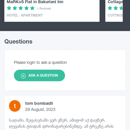
MaRKoS Flat in Bakuriani Inn
Cottage in
1 Reviews
HOTEL · APARTMENT
COTTAGE
Questions
Please login to ask a question
ASK A QUESTION
tom bombadli
29 August, 2023
სალამი, შეფასებაში ვერ ვწერ, ამიტომ აქ დავწერ.
ლევანის ტბიდან დრომატარებინემდე, ამ ტრეკზე არის