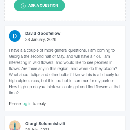
ASK A QUESTION
David Goodfellow
28 January, 2026
i have a a couple of more general questions. I am coming to
Georgia the second half of May, and will have a 4x4. I am
interesting in wild flowers, and would like to see peonies in
flower. Are there any in this region, and when do they bloom?
What about tulips and other bulbs? I know this is a bit early for
high alpine areas, but it is too hot in summer for my partner.
How high up do you think we could get and find flowers at that
time?
Please
log in
to reply
Giorgi Solomnishvili
26 July, 2023