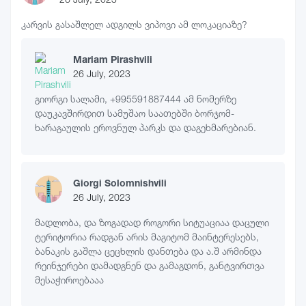
კარვის გასაშლელ ადგილს ვიპოვი ამ ლოკაციაზე?
Mariam Pirashvili
26 July, 2023
გიორგი სალამი, +995591887444 ამ ნომერზე
დაუკავშირდით სამუშაო საათებში ბორჯომ-
ხარაგაულის ეროვნულ პარკს და დაგეხმარებიან.
Giorgi Solomnishvili
26 July, 2023
მადლობა, და ზოგადად როგორი სიტუაციაა დაცული
ტერიტორია რადგან არის მაგიტომ მაინტერესებს,
ბანაკის გაშლა ცეცხლის დანთება და ა.შ არმინდა
რეინჯერები დამადგნენ და გამაგდონ, განტვირთვა
მესაჭიროებააა