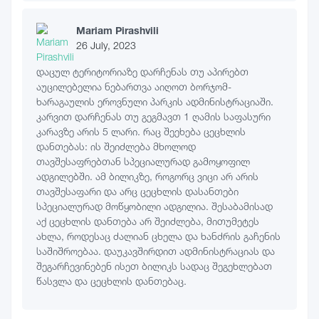
Mariam Pirashvili
26 July, 2023
დაცულ ტერიტორიაზე დარჩენას თუ აპირებთ
აუცილებელია ნებართვა აიღოთ ბორჯომ-
ხარაგაულის ეროვნული პარკის ადმინისტრაციაში.
კარვით დარჩენას თუ გეგმავთ 1 ღამის საფასური
კარავზე არის 5 ლარი. რაც შეეხება ცეცხლის
დანთებას: ის შეიძლება მხოლოდ
თავშესაფრებთან სპეციალურად გამოყოფილ
ადგილებში. ამ ბილიკზე, როგორც ვიცი არ არის
თავშესაფარი და არც ცეცხლის დასანთები
სპეციალურად მოწყობილი ადგილია. შესაბამისად
აქ ცეცხლის დანთება არ შეიძლება, მითუმეტეს
ახლა, როდესაც ძალიან ცხელა და ხანძრის გაჩენის
საშიშროებაა. დაუკავშირდით ადმინისტრაციას და
შეგარჩევინებენ ისეთ ბილიკს სადაც შეგეხლებათ
წასვლა და ცეცხლის დანთებაც.