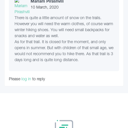
Mariam Pirashvili
10 March, 2020
There is quite a little amount of snow on the trails.
However you will need the warm clothes, of course warm
winter hiking shoes. You will need small backpacks for
snacks and water as well.
As for that trail. It is closed for the moment, and only
opens in summer. But with children of that small age, we
would not recommend you to hike there. As that trail is 3
days long and is quite long distance.
Please
log in
to reply