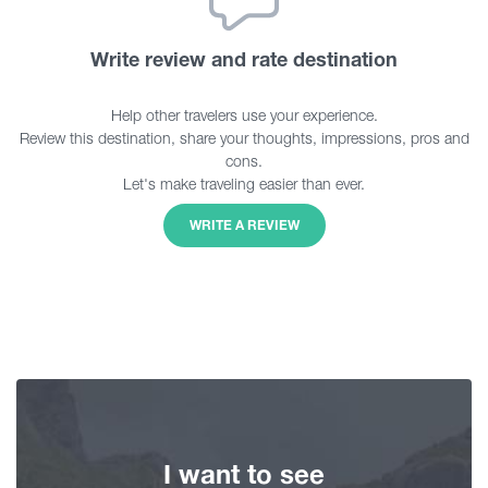
Write review and rate destination
Help other travelers use your experience.
Review this destination, share your thoughts, impressions, pros and
cons.
Let's make traveling easier than ever.
WRITE A REVIEW
I want to see