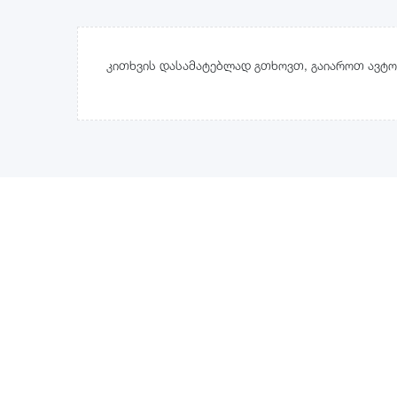
კითხვის დასამატებლად გთხოვთ, გაიაროთ ავტო