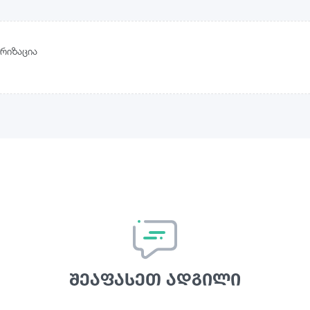
რიზაცია
შეაფასეთ ადგილი