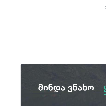
მინდა ვნახო