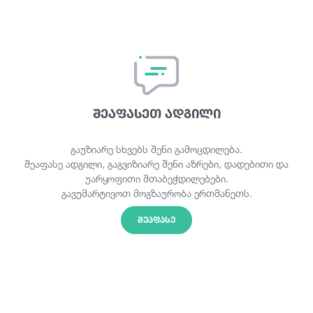
შეაფასეთ ადგილი
გაუზიარე სხვებს შენი გამოცდილება.
შეაფასე ადგილი, გაგვიზიარე შენი აზრები, დადებითი და
უარყოფითი შთაბეჭდილებები.
გავუმარტივოთ მოგზაურობა ერთმანეთს.
ᲨᲔᲐᲤᲐᲡᲔ