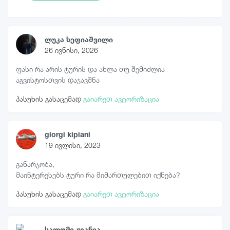
ლუკა სეფიაშვილი
26 ივნისი, 2026
ფასი რა არის ტურის და ახლა თუ შემიძლია
აგვისტოსთვის დაჯავშნა
პასუხის გასაცემად
გაიარეთ ავტორიზაცია
giorgi kipiani
19 ივლისი, 2023
განარჯობა,
მაინტერესებს ტური რა მიმართულებით იქნება?
პასუხის გასაცემად
გაიარეთ ავტორიზაცია
სალომე ჟვანია