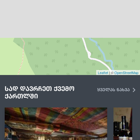
Leaflet
| ©
OpenStreetMap
სად დავრჩეთ ქვემო
ყველას ნახვა
ქართლში