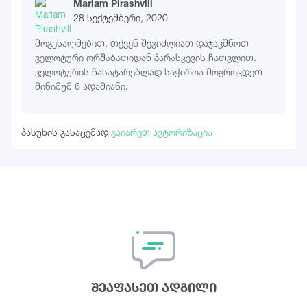
Mariam Pirashvili
28 სექტემბერი, 2020
მოგესალმებით, თქვენ შეგიძლიათ დაჯავშნოთ
ველოტური ორშაბათიდან პარასკევის ჩათვლით.
ველოტურის ჩასატარებლად საჭიროა მოგროვდეთ
მინიმუმ 6 ადამიანი.
პასუხის გასაცემად
გაიარეთ ავტორიზაცია
შეაფასეთ ადგილი