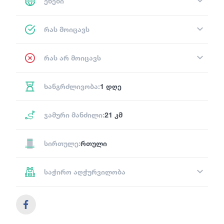
ენები
რას მოიცავს
რას არ მოიცავს
ხანგრძლივობა:
1 დღე
ჯამური მანძილი:
21 კმ
სირთულე:
რთული
საჭირო აღჭურვილობა