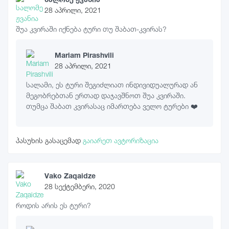
28 აპრილი, 2021
შუა კვირაში იქნება ტური თუ შაბათ-კვირას?
Mariam Pirashvili
28 აპრილი, 2021
სალამი, ეს ტური შეგიძლიათ ინდივიდუალურად ან
მეგობრებთან ერთად დაჯავშნოთ შუა კვირაში.
თუმცა შაბათ კვირასაც იმართება ველო ტურები ❤️
პასუხის გასაცემად
გაიარეთ ავტორიზაცია
Vako Zaqaidze
28 სექტემბერი, 2020
როდის არის ეს ტური?