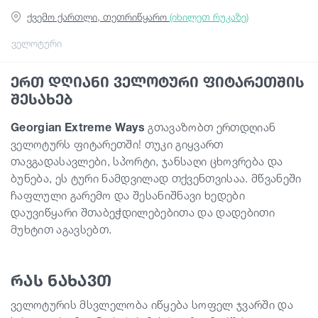
ქვემო ქართლი, თეთრიწყარო
(იხილეთ რუკაზე)
სტატიები
ველოტური
ერთ დღიანი ველოტური ფიტარეთშის
საქართველო
შესახებ
Georgian Extreme Ways
გთავაზობთ ერთდღიან
ველოტურს ფიტარეთში! თუკი გიყვართ
თავგადასავლები, სპორტი, ჯანსაღი ცხოვრება და
ბუნება, ეს ტური ნამდვილად თქვენთვისაა. მწვანეში
ჩაფლული გარემო და შესანიშნავი ხედები
დაუვიწყარი შთაბეჭდილებებითა და დადებითი
მუხტით აგავსებთ.
რას ნახავთ
ველოტურის მსვლელობა იწყება სოფელ ჯვარში და