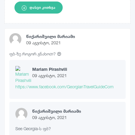
ᲓᲐᲡᲕᲘ ᲙᲘᲗᲮᲕᲐ
წიქარიშვილი მარიამი
09 აგვისტო, 2021
ფბ-ზე როგორ გნახოთ? 😍
Mariam Pirashvili
09 აგვისტო, 2021
https://www.facebook.com/GeorgianTravelGuideCom
წიქარიშვილი მარიამი
09 აგვისტო, 2021
See Georgia-ს ფბ?