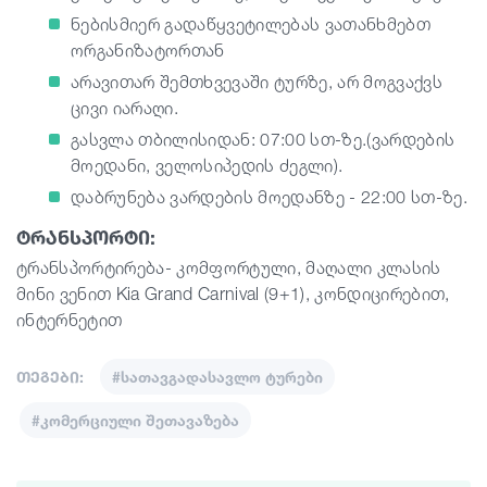
ნებისმიერ გადაწყვეტილებას ვათანხმებთ
ორგანიზატორთან
არავითარ შემთხვევაში ტურზე, არ მოგვაქვს
ცივი იარაღი.
გასვლა თბილისიდან: 07:00 სთ-ზე.(ვარდების
მოედანი, ველოსიპედის ძეგლი).
დაბრუნება ვარდების მოედანზე - 22:00 სთ-ზე.
ტრანსპორტი:
ტრანსპორტირება- კომფორტული, მაღალი კლასის
მინი ვენით Kia Grand Carnival (9+1), კონდიცირებით,
ინტერნეტით
თეგები:
#სათავგადასავლო ტურები
#კომერციული შეთავაზება