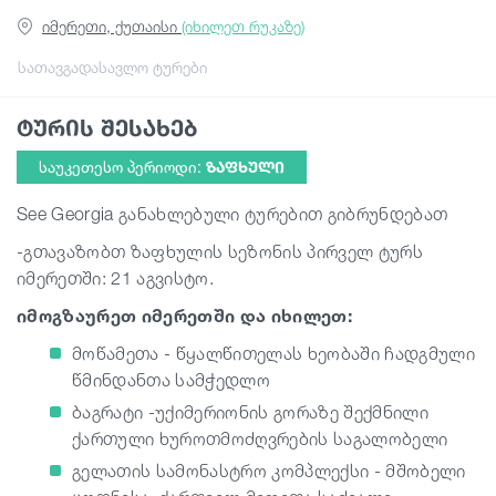
იმერეთი, ქუთაისი
(იხილეთ რუკაზე)
სტატიები
სათავგადასავლო ტურები
ტურის შესახებ
საქართველო
საუკეთესო პერიოდი:
ᲖᲐᲤᲮᲣᲚᲘ
See Georgia განახლებული ტურებით გიბრუნდებათ
-გთავაზობთ ზაფხულის სეზონის პირველ ტურს
იმერეთში: 21 აგვისტო.
იმოგზაურეთ იმერეთში და იხილეთ:
მოწამეთა - წყალწითელას ხეობაში ჩადგმული
წმინდანთა სამჭედლო
ბაგრატი -უქიმერიონის გორაზე შექმნილი
ქართული ხუროთმოძღვრების საგალობელი
გელათის სამონასტრო კომპლექსი - მშობელი