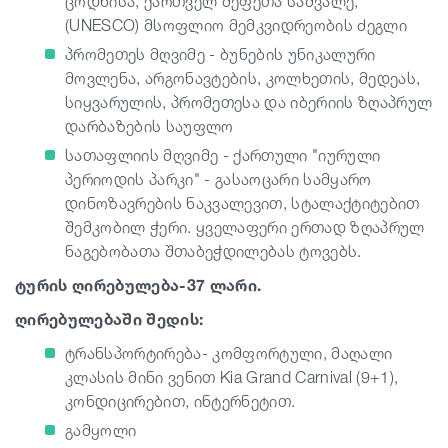
ცოდნისა, ქართველ მეფეთა საძვალე,
(UNESCO) მსოფლიო მემკვიდრეობის ძეგლი
პრომეთეს მღვიმე - ბუნების უნიკალური
მოვლენა, არგონავტების, კოლხეთის, მედეას,
სიყვარულის, პრომეთესა და იბერიის ზღაპრულ
დარბაზების საუფლო
სათაფლიის მღვიმე - ქართული "იურული
პერიოდის პარკი" - გასაოცარი სამყარო
დინოზავრების ნაკვალევით, სტალაქტიტებით
შემკობილ ჭერი. ყველაფერი ერთად ზღაპრულ
ნაგებობათა შთაბეჭდილებას ტოვებს.
ტურის ღირებულება-37 ლარი.
ღირებულებაში შედის:
ტრანსპორტირება- კომფორტული, მაღალი
კლასის მინი ვენით Kia Grand Carnival (9+1),
კონდიცირებით, ინტერნეტით.
გამყოლი