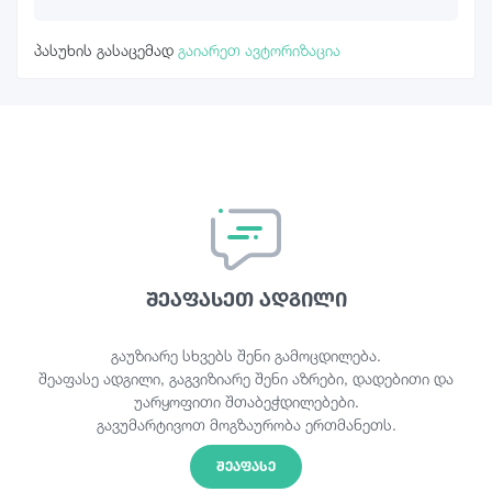
პასუხის გასაცემად
გაიარეთ ავტორიზაცია
შეაფასეთ ადგილი
გაუზიარე სხვებს შენი გამოცდილება.
შეაფასე ადგილი, გაგვიზიარე შენი აზრები, დადებითი და
უარყოფითი შთაბეჭდილებები.
გავუმარტივოთ მოგზაურობა ერთმანეთს.
ᲨᲔᲐᲤᲐᲡᲔ