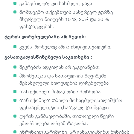
გამაგრილებელი სასმელი, ყავა
მომდევნო თქვენთვის სასურველ ტურზე
მსურველი მიიღებს 10 %, 20% და 30 %
ფასდაკლებას.
ტურის ღირებულებაში არ შედის:
კვება, რომელიც არის ინდივიდუალური.
გასათვალისწინებელი საკითხები :
შეკრების ადგილას არ ვაგვიანებთ.
პრომეთესა და სათაფლიის მღვიმეში
შესასვლელი ბილეთების ღირებულება
თან იქონიეთ პირადობის მოწმობა
თან იქონიეთ თბილი მოსაცმელი,სალაშქრო
ფეხსაცმელი,ჯოხი,სათვალე და წყალი
ტურის განმავლობაში, თითოეული წევრი
ემორჩილება ორგანიზატორს.
ვზრუნავთ გარემოზე, არ ვანაგვიანებთ ბუნებას