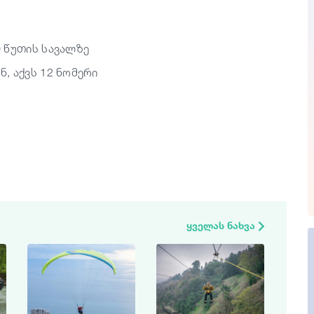
 წუთის სავალზე
, აქვს 12 ნომერი
ყველას ნახვა