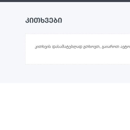
კითხვები
კითხვის დასამატებლად გთხოვთ, გაიაროთ ავტო