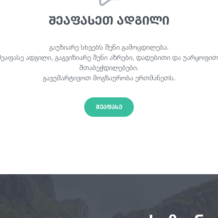
შეაფასეთ ადგილი
გაუზიარე სხვებს შენი გამოცდილება.
შეაფასე ადგილი, გაგვიზიარე შენი აზრები, დადებითი და უარყოფით
შთაბეჭდილებები.
გავუმარტივოთ მოგზაურობა ერთმანეთს.
ᲨᲔᲐᲤᲐᲡᲔ