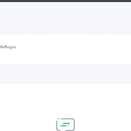
რიზაცია