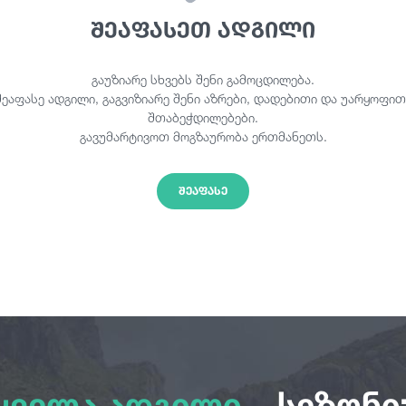
შეაფასეთ ადგილი
გაუზიარე სხვებს შენი გამოცდილება.
შეაფასე ადგილი, გაგვიზიარე შენი აზრები, დადებითი და უარყოფით
შთაბეჭდილებები.
გავუმარტივოთ მოგზაურობა ერთმანეთს.
ᲨᲔᲐᲤᲐᲡᲔ
ყველა ადგილი
სეზონი