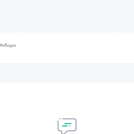
რიზაცია