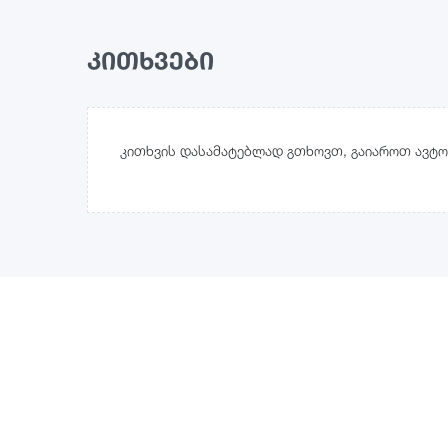
კითხვები
კითხვის დასამატებლად გთხოვთ, გაიაროთ ავტო