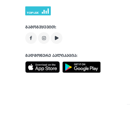
გამოგვყევით:
გადმოწერე აპლიკაცია: