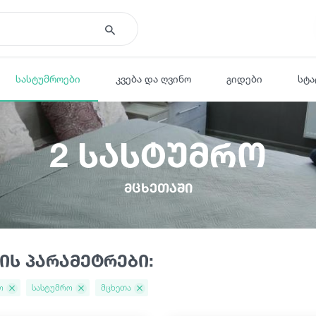
სასტუმროები
კვება და ღვინო
გიდები
სტა
2 სასტუმრო
მცხეთაში
ის პარამეტრები:
ო
სასტუმრო
მცხეთა