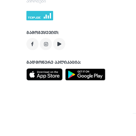
პირობები
გამოგვყევით:
გადმოწერე აპლიკაცია: