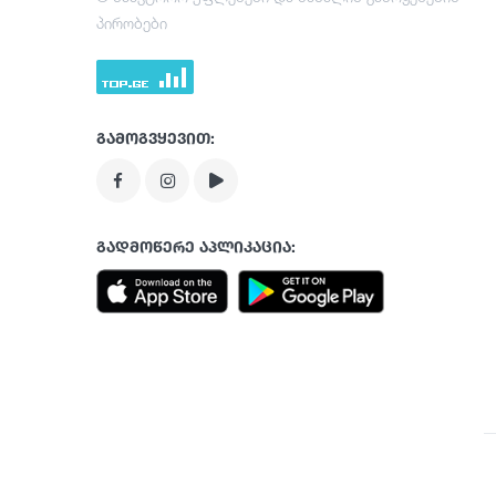
პირობები
გამოგვყევით:
გადმოწერე აპლიკაცია: