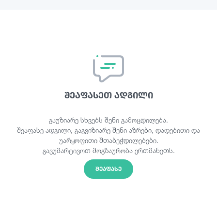
შეაფასეთ ადგილი
გაუზიარე სხვებს შენი გამოცდილება.
შეაფასე ადგილი, გაგვიზიარე შენი აზრები, დადებითი და
უარყოფითი შთაბეჭდილებები.
გავუმარტივოთ მოგზაურობა ერთმანეთს.
ᲨᲔᲐᲤᲐᲡᲔ