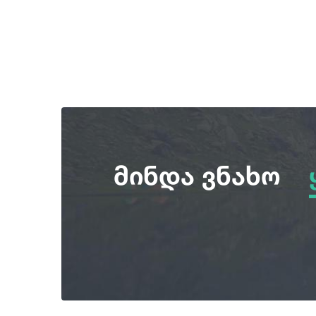
მინდა ვნახო