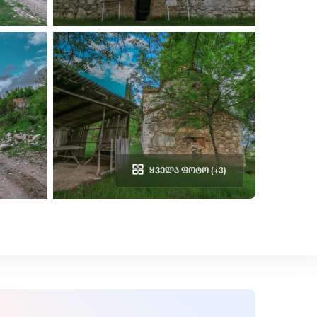
ყველა ფოტო (+3)