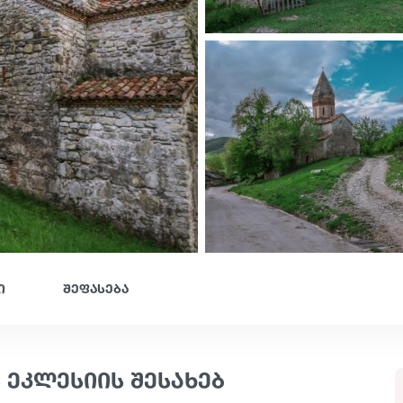
ი
შეფასება
 ეკლესიის შესახებ