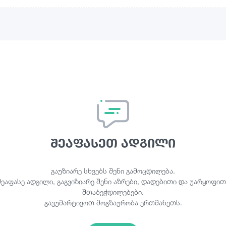
შეაფასეთ ადგილი
გაუზიარე სხვებს შენი გამოცდილება.
შეაფასე ადგილი, გაგვიზიარე შენი აზრები, დადებითი და უარყოფით
შთაბეჭდილებები.
გავუმარტივოთ მოგზაურობა ერთმანეთს.