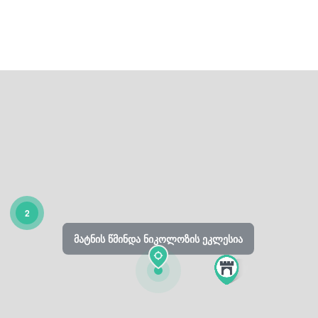
2
მატნის წმინდა ნიკოლოზის ეკლესია