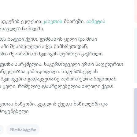
 საუკუნის ეკლესია
კახეთის
მხარეში,
ახმეტის
ასავლეთ ნაწილში.
და ნატეხი ქვით. გუმბათის ყელი და მისი
სამი შესასვლელი აქვს სამხრეთიდან,
რი შესაბამისი მკლავის ღერძზეა გაჭრილი.
უთხა სარკმელია. საკურთხეველი ერთი საფეხურით
კანკელითაა გამოყოფილი. საკურთხევლის
ს მკლავების გადაკვეთაზე აღმართულია შიგნიდან
ის ყელი, რომელიც დასრულებულია თლილი ქვით
ქვითაა ნაწყობი. კედლის ქვედა ნაწილებში და
მოყენებული.
ა
#მონასტერი