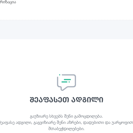
რიზაცია
შეაფასეთ ადგილი
გაუზიარე სხვებს შენი გამოცდილება.
შეაფასე ადგილი, გაგვიზიარე შენი აზრები, დადებითი და უარყოფით
შთაბეჭდილებები.