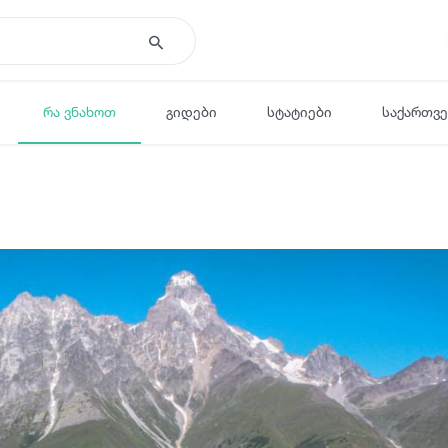
რა ვნახოთ
გიდები
სტატიები
საქართვ