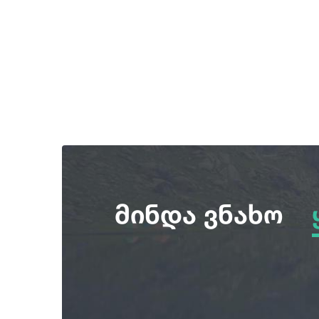
მინდა ვნახო