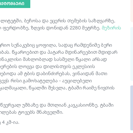
 ᲝᲥᲢᲝᲛᲑᲔᲠᲘ
ალიტეტში, ბეჩოსა და ეცერის თემების საზღვარზე,
ულ ფერდობზე, ზღვის დონიდან 2280 მეტრზე.
მეზირის
რიო სენაკებიც ყოფილა, სადაც რამდენიმე ბერი
ობას. წყაროებით და პატარა მდინარეებით მდიდარ
მონაკლისი მახლობლად სასმელი წყალი არსად
ბერების ლოცვა და დილისთვის ეკლესიის
ებოდა ამ ტბის დაბინძირებას, ვინაიდან მათი
ვევს რისი გამოხატულება - აუცილებელი
აყალმაყალი, წყალში შესვლა, ტბაში რაიმე ნივთის
წვერვალ უშბაზე და მთლიან კავკასიონზე. ტბაში
ილებას ტოვებს მნახველში.
4 კმ-ია.