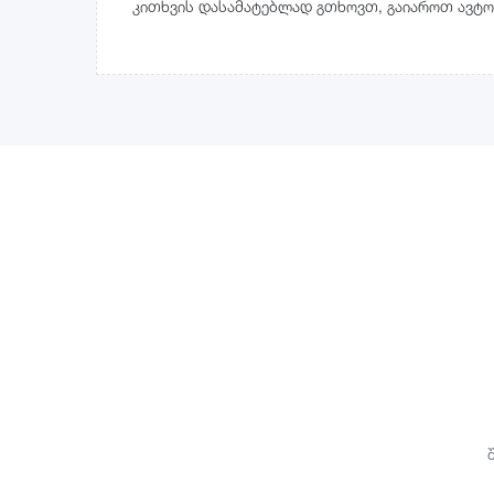
კითხვის დასამატებლად გთხოვთ, გაიაროთ ავტო