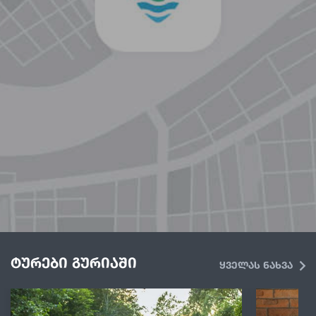
ტურები გურიაში
ყველას ნახვა