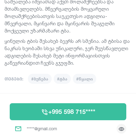
საშუალება იშვიათად აქვთ მოლაშქრეებსა და
მთამსვლელებს. მწვერვალების მოყვარული
მოლაშქრეებისათვის საუკეთესო ადგილია-
მწვერვალი, მყინვარი და მყინვარის შუაგულში
მოქცეული უზარმაზარი ტბა.
ყინულის ტბის შესახებ ბევრს არ სმენია. ამ ტბისა და
ნაკრას ხეობაში სხვა უნიკალური, ჯერ შეუსწავლელი
ადგილების შესახებ მეტი ინფორმაციისთვის
გაწევრიანდით ჩვენს გჯუფში.
თეგები:
#ბუნება
#ტბა
#წყალი
+995 598 715****
*****@gmail.com