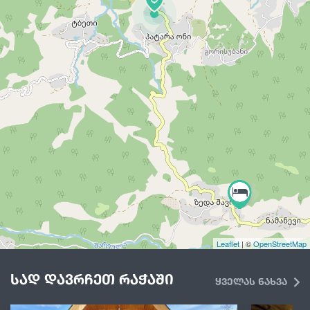
Leaflet
| ©
OpenStreetMap
სად დავრჩეთ რაჭაში
ყველას ნახვა