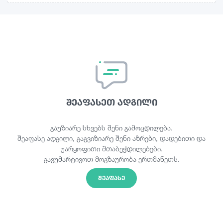
შეაფასეთ ადგილი
გაუზიარე სხვებს შენი გამოცდილება.
შეაფასე ადგილი, გაგვიზიარე შენი აზრები, დადებითი და
უარყოფითი შთაბეჭდილებები.
გავუმარტივოთ მოგზაურობა ერთმანეთს.
ᲨᲔᲐᲤᲐᲡᲔ