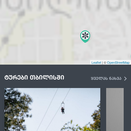
Leaflet
| ©
OpenStreetMap
ტურები თბილისში
ყველას ნახვა