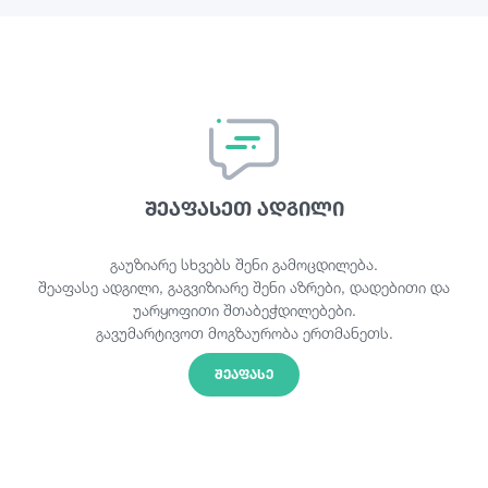
შეაფასეთ ადგილი
გაუზიარე სხვებს შენი გამოცდილება.
შეაფასე ადგილი, გაგვიზიარე შენი აზრები, დადებითი და
უარყოფითი შთაბეჭდილებები.
გავუმარტივოთ მოგზაურობა ერთმანეთს.
ᲨᲔᲐᲤᲐᲡᲔ