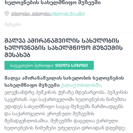
ხელოვნების სახელმწიფო მუზეუმი
თბილისი, თბილისი
(იხილეთ რუკაზე)
სტატიები
მუზეუმი
საქართველო
შალვა ამირანაშვილის სახელობის
ხელოვნების სახელმწიფო მუზეუმის
შესახებ
საუკეთესო პერიოდი:
ᲧᲕᲔᲚᲐ ᲡᲔᲖᲝᲜᲘ
შალვა ამირანაშვილის სახელობის ხელოვნების
სახელმწიფო მუზეუმი
ქალაქ თბილისში
,
ელექსანდრე პუშკინის ქუჩაზე მდებარეობს, პუშკინის
სკვერთან. იგი საქართველოში ხელოვნების ნიმუშთა
უდიდეს სახელმწიფო საცავ-მუზეუმს წარმოადგენს
და საქართველოს ეროვნული მუზეუმის
შემადგენლობაშია. მუზეუმში დაცულია ქართული
ხელოვნების ნიმუშები უძველესი დროიდან დღემდე: