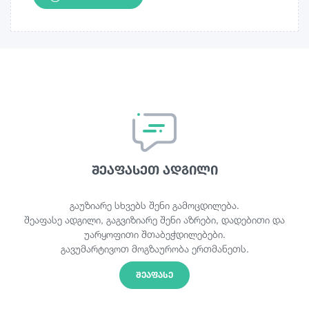
შეაფასეთ ადგილი
გაუზიარე სხვებს შენი გამოცდილება.
შეაფასე ადგილი, გაგვიზიარე შენი აზრები, დადებითი და
უარყოფითი შთაბეჭდილებები.
გავუმარტივოთ მოგზაურობა ერთმანეთს.
ᲨᲔᲐᲤᲐᲡᲔ