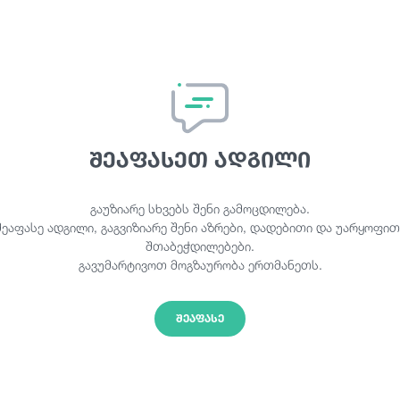
შეაფასეთ ადგილი
გაუზიარე სხვებს შენი გამოცდილება.
შეაფასე ადგილი, გაგვიზიარე შენი აზრები, დადებითი და უარყოფით
შთაბეჭდილებები.
გავუმარტივოთ მოგზაურობა ერთმანეთს.
ᲨᲔᲐᲤᲐᲡᲔ