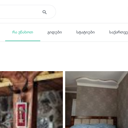
რა ვნახოთ
გიდები
სტატიები
საქართვ