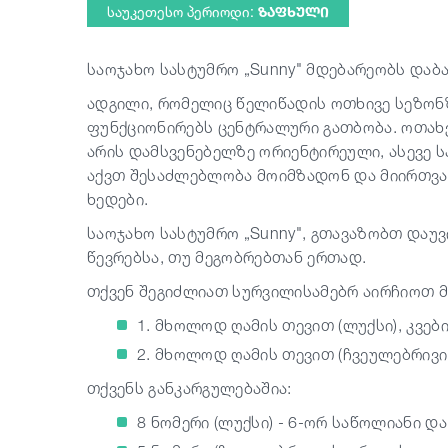
საუკეთესო პერიოდი:
ᲖᲐᲤᲮᲣᲚᲘ
საოჯახო სასტუმრო „Sunny" მდებარეობს დაბა
ადგილი, რომელიც წელიწადის ოთხივე სეზონზ
ფუნქციონირებს ცენტრალური გათბობა. ოთახ
არის დამსვენებელზე ორიენტირეული, ასევე 
აქვთ შესაძლებლობა მოიმზადონ და მიირთვან
ხედები.
საოჯახო სასტუმრო „Sunny", გთავაზობთ დაუვ
წევრებსა, თუ მეგობრებთან ერთად.
თქვენ შეგიძლიათ სურვილისამებრ აირჩიოთ მო
1. მხოლოდ ღამის თევით (ლუქსი), კვები
2. მხოლოდ ღამის თევით (ჩვეულებრივი 
თქვენს განკარგულებაშია:
8 ნომერი (ლუქსი) - 6-ორ საწოლიანი დ