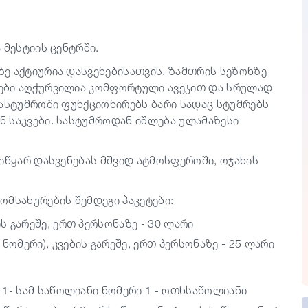
 მესტიის ცენტრში.
ე აქტიურია დასვენებისათვის. ზამთრის სეზონზე
ები აღჭურვილია კომფორტული ავეჯით და სრულად
სასტუმროში ფუნქციონირებს ბარი სადაც სტუმრებს
 საკვები. სასტუმროდან იშლება ულამაზესი
იწყარ დასვენებას მშვიდ ატმოსფეროში, ოჯახის
მსახურების შემდეგი პაკეტები:
ს გარეშე, ერთ პერსონაზე - 30 ლარი
ნომერი), კვების გარეშე, ერთ პერსონაზე - 25 ლარი
ა 1- სამ საწოლიანი ნომერი 1 - ოთხსაწოლიანი