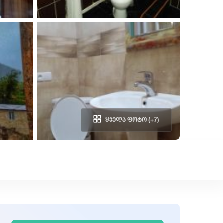
ყველა ფოტო (+7)