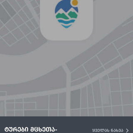
ტურები მცხეთა-
ყველას ნახვა