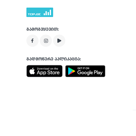
გამოგვყევით:
გადმოწერე აპლიკაცია: