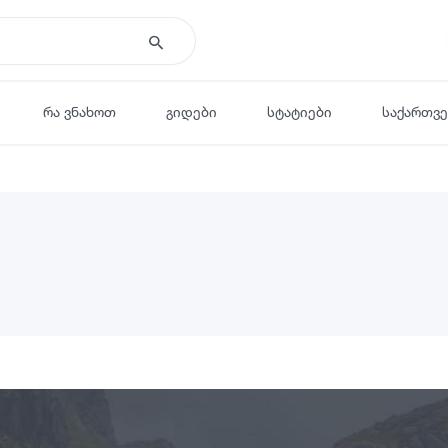
რა ვნახოთ
გიდები
სტატიები
საქართვ