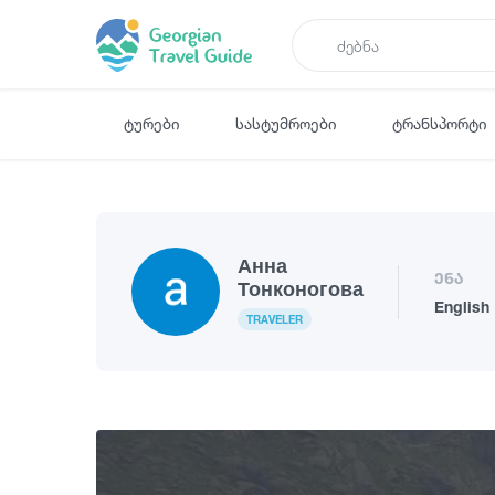
ტურები
სასტუმროები
ტრანსპორტი
Анна
ენა
Тонконогова
English
TRAVELER