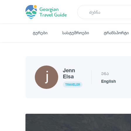
ტურები
სასტუმროები
ტრანსპორტი
Jenn
ენა
Elsa
English
TRAVELER