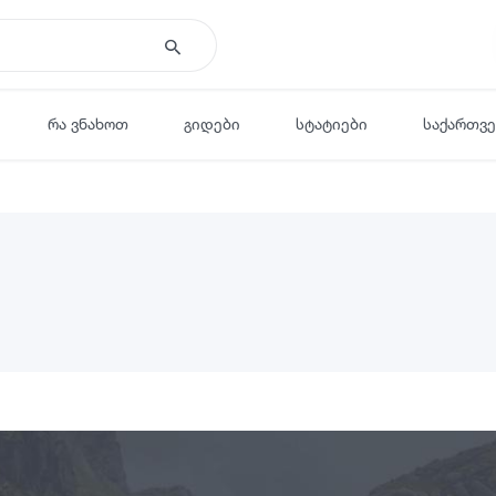
რა ვნახოთ
გიდები
სტატიები
საქართვ