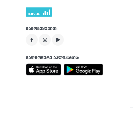
გამოგვყევით:
გადმოწერე აპლიკაცია: