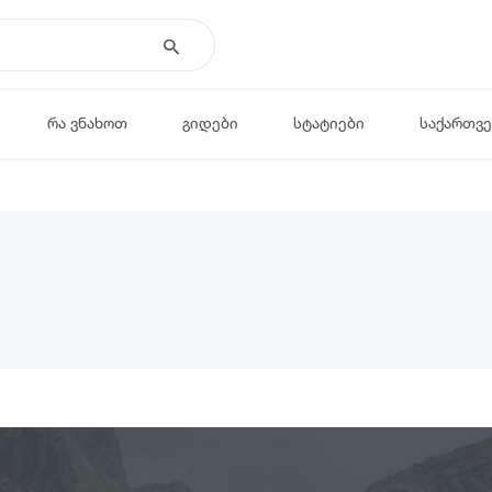
რა ვნახოთ
გიდები
სტატიები
საქართვ