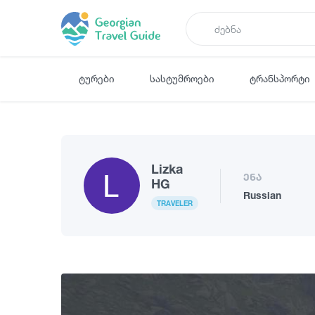
ტურები
სასტუმროები
ტრანსპორტი
Lizka
ენა
HG
Russian
TRAVELER