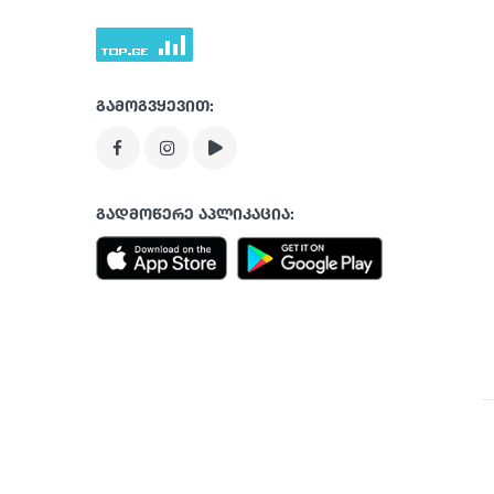
გამოგვყევით:
გადმოწერე აპლიკაცია: