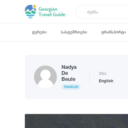
ტურები
სასტუმროები
ტრანსპორტი
Nadya
De
ენა
Beule
English
TRAVELER