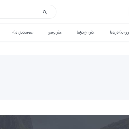
რა ვნახოთ
გიდები
სტატიები
საქართვ