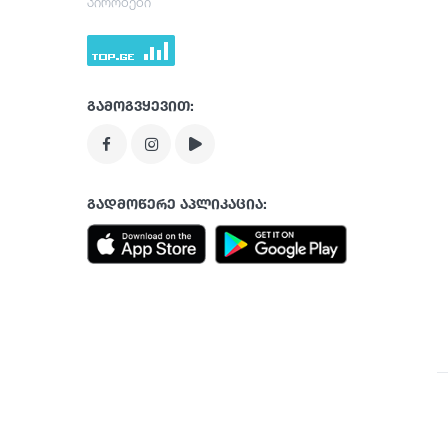
პირობები
გამოგვყევით:
გადმოწერე აპლიკაცია: