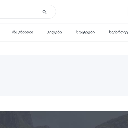
რა ვნახოთ
გიდები
სტატიები
საქართვ