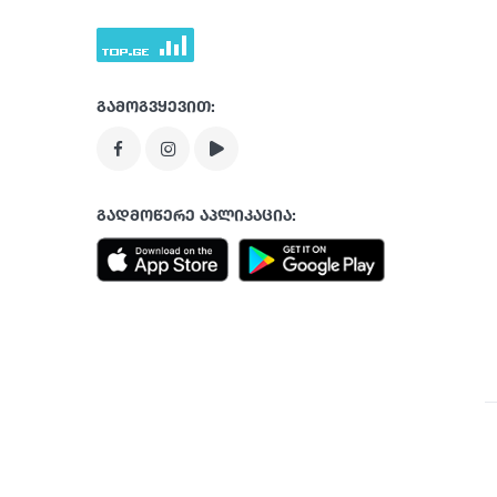
გამოგვყევით:
გადმოწერე აპლიკაცია: