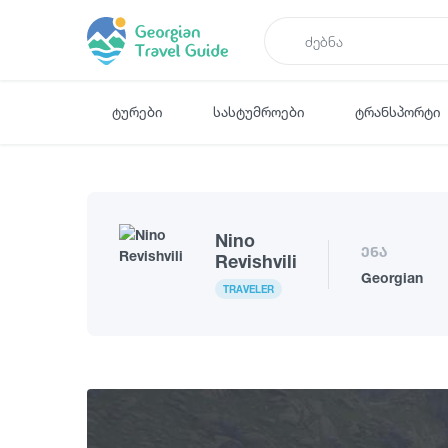
ტურები
სასტუმროები
ტრანსპორტი
Nino
ენა
Revishvili
Georgian
TRAVELER