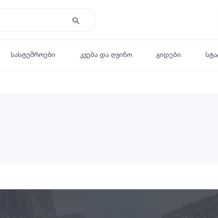
სასტუმროები
კვება და ღვინო
გიდები
სტა