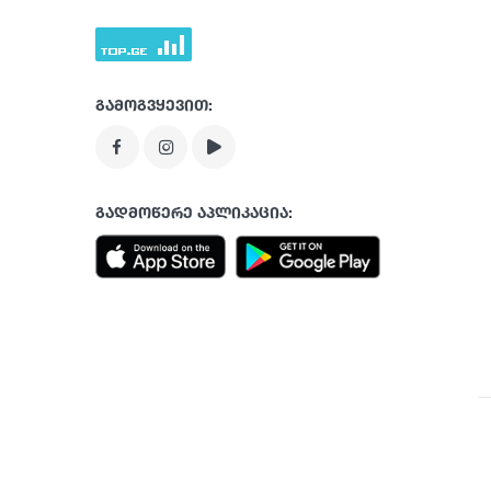
გამოგვყევით:
გადმოწერე აპლიკაცია: