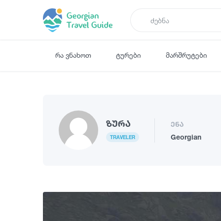
რა ვნახოთ
ტურები
მარშრუტები
Ზურა
ენა
Georgian
TRAVELER