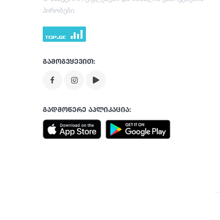
პირობები
გამოგვყევით:
გადმოწერე აპლიკაცია: