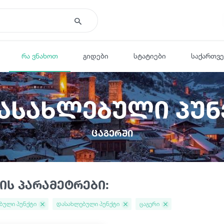
რა ვნახოთ
გიდები
სტატიები
საქართვ
დასახლებული პუნ
ცაგერში
ის პარამეტრები:
ბული პუნქტი
დასახლებული პუნქტი
ცაგერი