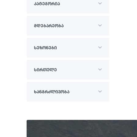
კატეგორია
მდებარეობა
სეზონები
სირთულე
ხანგრძლივობა