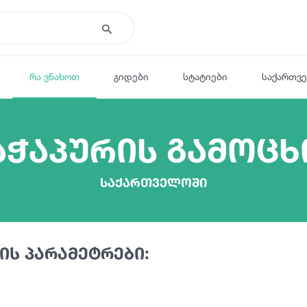
რა ვნახოთ
გიდები
სტატიები
საქართვ
აჭაპურის გამოც
საქართველოში
ის პარამეტრები: