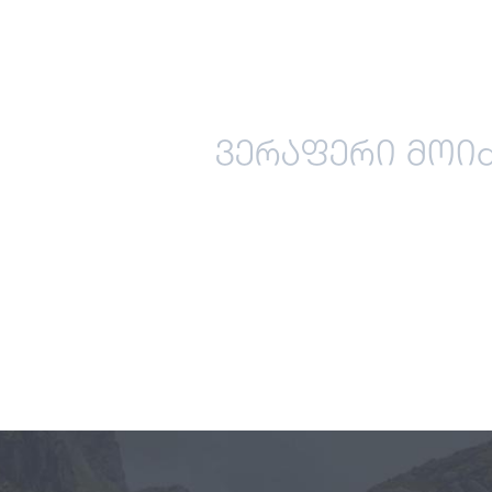
ვერაფერი მოიძე