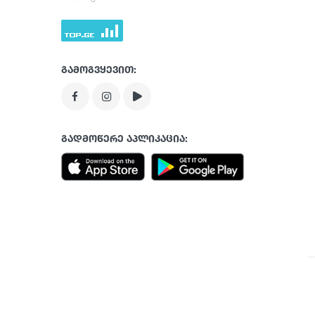
გამოგვყევით:
გადმოწერე აპლიკაცია: