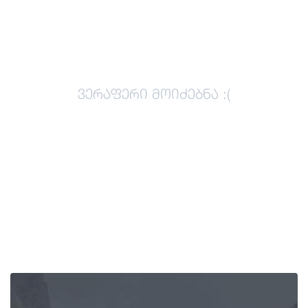
სტატიები
საქართველო
ვერაფერი მოიძებნა :(