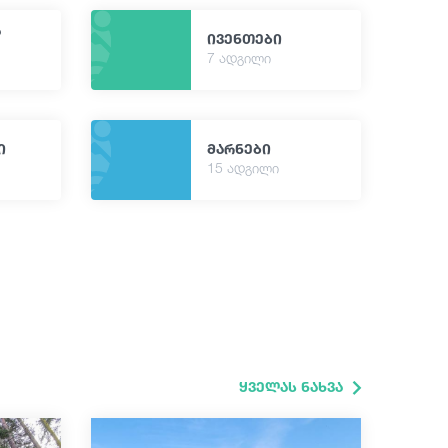
ა
ივენთები
7 ადგილი
ი
მარნები
15 ადგილი
ყველას ნახვა