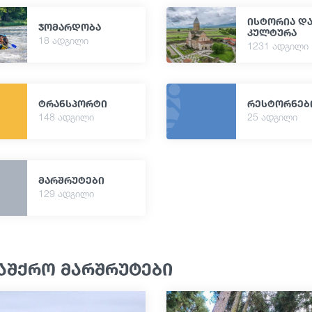
ისტორია დ
ჯომარდობა
კულტურა
18 ადგილი
1231 ადგილი
ტრანსპორტი
რესტორნებ
148 ადგილი
25 ადგილი
მარშრუტები
129 ადგილი
აშქრო მარშრუტები