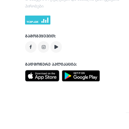
პირობები
გამოგვყევით:
გადმოწერე აპლიკაცია: