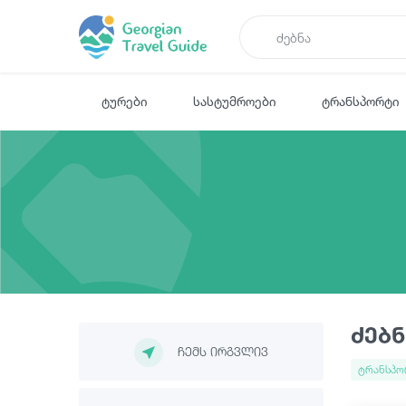
ტურები
სასტუმროები
ტრანსპორტი
ძებნ
ჩემს ირგვლივ
ტრანსპო