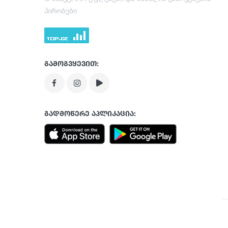
პირობები
გამოგვყევით:
გადმოწერე აპლიკაცია: