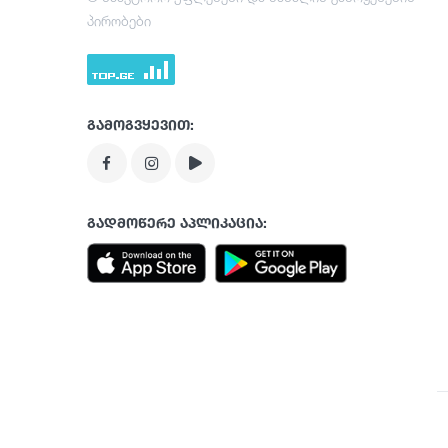
პირობები
გამოგვყევით:
გადმოწერე აპლიკაცია: