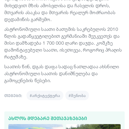
მიხედვით მზის ამოსვლისა და ჩასვლის დროს,
მთვარის ასაკსა და მთვარის რეალურ მოძრაობას
დედამიწის გარშემო.
ასტრონომიული საათი ბათუმის საკრებულოს 2010
წლის გადაწყვეტილებით გერმანიაში შეუკვეთეს და
მისი დამზადება 1 700 000 ლარი დაჯდა. კოშკზე
დამონტაჟებული საათი, ისეთივეა, როგორიც პრაღის
რატუშაზე.
საათის წინ, დგას დაფა სადაც ნათლადაა ახსნილი
ასტრონომიული საათის დანიშნულება და
გამოყენების წესები.
თეგები:
#არქიტექტურა
#შენობა
ᲐᲮᲚᲝᲡ ᲛᲓᲔᲑᲐᲠᲔ ᲨᲔᲗᲐᲕᲐᲖᲔᲑᲔᲑᲘ